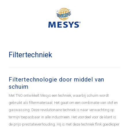
Filtertechniek
Filtertechnologie door middel van
schuim
Met TNO ontwikkelt Mesys een techniek, waarbij schuim wordt
gebruikt als filtermateriaal. Het gaat om een combinatie van stof en
gaswassing. Deze revolutionaire techniek is naar verwachting op
termijn toepasbaar in alle industrieën. Het voordeel voor de klant is
de prijs-prestatieverhouding. Hij is met deze techniek flink goedkoper