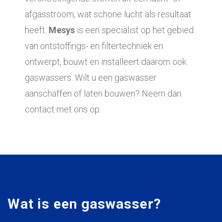
afgasstroom, wat schone lucht als resultaat
heeft.
Mesys
is een specialist op het gebied
van ontstoffings- en filtertechniek en
ontwerpt, bouwt en installeert daarom ook
gaswassers. Wilt u een gaswasser
aanschaffen of laten bouwen? Neem dan
contact met ons op.
Wat is een gaswasser?