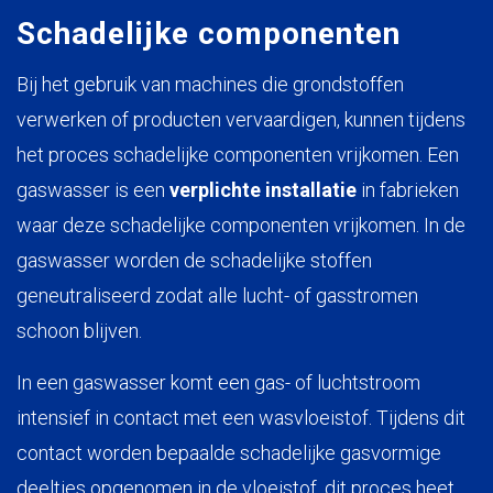
Schadelijke componenten
Bij het gebruik van machines die grondstoffen
verwerken of producten vervaardigen, kunnen tijdens
het proces schadelijke componenten vrijkomen. Een
gaswasser is een
verplichte installatie
in fabrieken
waar deze schadelijke componenten vrijkomen. In de
gaswasser worden de schadelijke stoffen
geneutraliseerd zodat alle lucht- of gasstromen
schoon blijven.
In een gaswasser komt een gas- of luchtstroom
intensief in contact met een wasvloeistof. Tijdens dit
contact worden bepaalde schadelijke gasvormige
deeltjes opgenomen in de vloeistof, dit proces heet