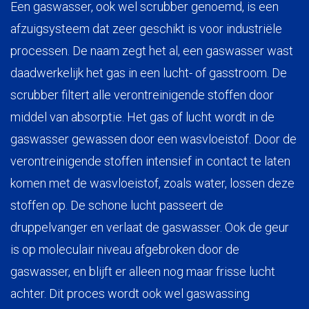
Een gaswasser, ook wel scrubber genoemd, is een
afzuigsysteem dat zeer geschikt is voor industriële
processen. De naam zegt het al, een gaswasser wast
daadwerkelijk het gas in een lucht- of gasstroom. De
scrubber filtert alle verontreinigende stoffen door
middel van absorptie. Het gas of lucht wordt in de
gaswasser gewassen door een wasvloeistof. Door de
verontreinigende stoffen intensief in contact te laten
komen met de wasvloeistof, zoals water, lossen deze
stoffen op. De schone lucht passeert de
druppelvanger en verlaat de gaswasser. Ook de geur
is op moleculair niveau afgebroken door de
gaswasser, en blijft er alleen nog maar frisse lucht
achter. Dit proces wordt ook wel gaswassing