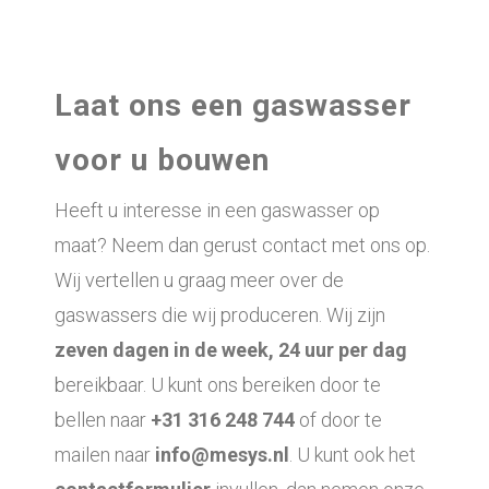
Laat ons een gaswasser
voor u bouwen
Heeft u interesse in een gaswasser op
maat? Neem dan gerust contact met ons op.
Wij vertellen u graag meer over de
gaswassers die wij produceren. Wij zijn
zeven dagen in de week, 24 uur per dag
bereikbaar. U kunt ons bereiken door te
bellen naar
+31 316 248 744
of door te
mailen naar
info@mesys.nl
. U kunt ook het