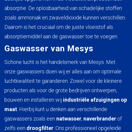
absorptie. De oplosbaarheid van schadelijke stoffen
zoals ammoniak en zwaveldioxide kunnen verschillen.
Daarom is het cruciaal om de juiste vloeistof als
absorptiemiddel aan de gaswasser toe te voegen.
Gaswasser van Mesys
Schone lucht is het handelsmerk van Mesys. Met
onze gaswassers doen wij er alles aan om optimale
luchtkwaliteit te garanderen. Zowel voor de kleinere
producten als voor de grote bedrijven ontwerpen,
bouwen en installeren wij
industriële afzuigingen op
maat
. Hierbij kunt u denken aan verschillende
gaswassers zoals een
natwasser
,
naverbrander
of
zelfs een
droogfilter
. Ons professioneel opgeleide