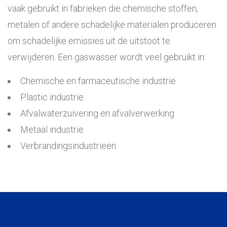
vaak gebruikt in fabrieken die chemische stoffen,
metalen of andere schadelijke materialen produceren
om schadelijke emissies uit de uitstoot te
verwijderen. Een gaswasser wordt veel gebruikt in:
Chemische en farmaceutische industrie
Plastic industrie
Afvalwaterzuivering en afvalverwerking
Metaal industrie
Verbrandingsindustrieën