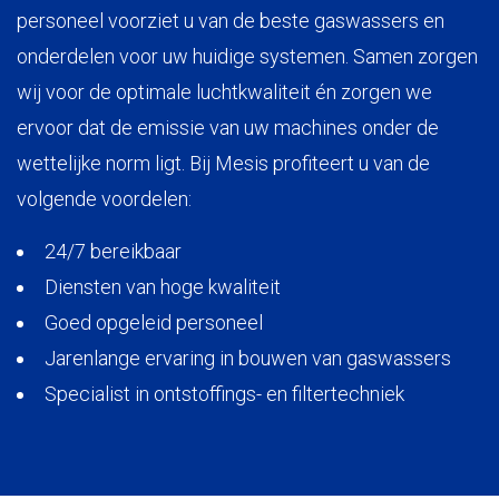
personeel voorziet u van de beste gaswassers en
onderdelen voor uw huidige systemen. Samen zorgen
wij voor de optimale luchtkwaliteit én zorgen we
ervoor dat de emissie van uw machines onder de
wettelijke norm ligt. Bij Mesis profiteert u van de
volgende voordelen:
24/7 bereikbaar
Diensten van hoge kwaliteit
Goed opgeleid personeel
Jarenlange ervaring in bouwen van gaswassers
Specialist in ontstoffings- en filtertechniek