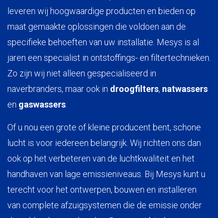
leveren wij hoogwaardige producten en bieden op
maat gemaakte oplossingen die voldoen aan de
specifieke behoeften van uw installatie. Mesys is al
jaren een specialist in ontstoffings- en filtertechnieken.
Zo zijn wij niet alleen gespecialiseerd in
naverbranders, maar ook in
droogfilters
,
natwassers
en
gaswassers
.
Of u nou een grote of kleine producent bent, schone
lucht is voor iedereen belangrijk. Wij richten ons dan
ook op het verbeteren van de luchtkwaliteit en het
handhaven van lage emissieniveaus. Bij Mesys kunt u
terecht voor het ontwerpen, bouwen en installeren
van complete afzuigsystemen die de emissie onder