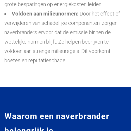
grote besparingen op energiekosten leiden.
Voldoen aan milieunormen:
Door het effectief
verwijderen van schadelijke componenten, zorgen
naverbranders ervoor dat de emissie binnen de
wettelijke normen blijft. Ze helpen bedrijven te
voldoen aan strenge milieuregels. Dit voorkomt
boetes en reputatieschade.
Waarom een naverbrander
belangrijk is