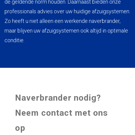
de geldende norm houden. Daarnaast bieden onze
professionals advies over uw huidige afzuigsystemen.
Zo heeft u niet alleen een werkende naverbrander,
maar blijven uw afzuigsystemen ook altijd in optimale
conditie.
Naverbrander nodig?
Neem contact met ons
op