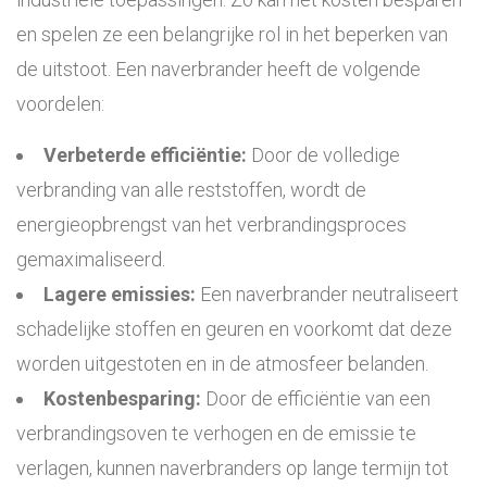
en spelen ze een belangrijke rol in het beperken van
de uitstoot. Een naverbrander heeft de volgende
voordelen:
Verbeterde efficiëntie:
Door de volledige
verbranding van alle reststoffen, wordt de
energieopbrengst van het verbrandingsproces
gemaximaliseerd.
Lagere emissies:
Een naverbrander neutraliseert
schadelijke stoffen en geuren en voorkomt dat deze
worden uitgestoten en in de atmosfeer belanden.
Kostenbesparing:
Door de efficiëntie van een
verbrandingsoven te verhogen en de emissie te
verlagen, kunnen naverbranders op lange termijn tot