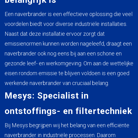
Een naverbrander is een effectieve oplossing die veel
voordelen biedt voor diverse industriële installaties.
Naast dat deze installatie ervoor zorgt dat
emissienormen kunnen worden nageleefd, draagt een
naverbrander ook nog eens bij aan een schone en
gezonde leef- en werkomgeving. Om aan de wettelijke
eisen rondom emissie te blijven voldoen is een goed
werkende naverbrander van cruciaal belang.
Mesys: Specialist in
ontstoffings- en filtertechniek
Bij Mesys begrijpen wij het belang van een efficiënte
naverbrander in industriële processen. Daarom