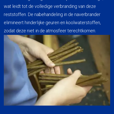
wat leidt tot de volledige verbranding van deze
reststoffen. De nabehandeling in de naverbrander
elimineert hinderlijke geuren en koolwaterstoffen,
zodat deze niet in de atmosfeer terechtkomen.