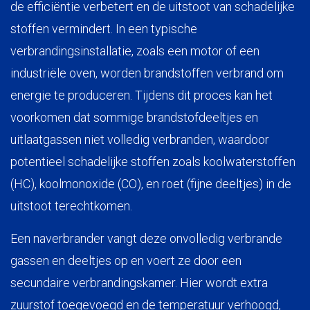
de efficiëntie verbetert en de uitstoot van schadelijke
stoffen vermindert. In een typische
verbrandingsinstallatie, zoals een motor of een
industriële oven, worden brandstoffen verbrand om
energie te produceren. Tijdens dit proces kan het
voorkomen dat sommige brandstofdeeltjes en
uitlaatgassen niet volledig verbranden, waardoor
potentieel schadelijke stoffen zoals koolwaterstoffen
(HC), koolmonoxide (CO), en roet (fijne deeltjes) in de
uitstoot terechtkomen.
Een naverbrander vangt deze onvolledig verbrande
gassen en deeltjes op en voert ze door een
secundaire verbrandingskamer. Hier wordt extra
zuurstof toegevoegd en de temperatuur verhoogd,