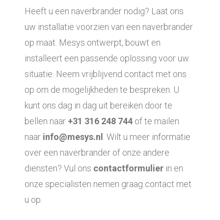
Heeft u een naverbrander nodig? Laat ons
uw installatie voorzien van een naverbrander
op maat. Mesys ontwerpt, bouwt en
installeert een passende oplossing voor uw
situatie. Neem vrijblijvend contact met ons
op om de mogelijkheden te bespreken. U
kunt ons dag in dag uit bereiken door te
bellen naar
+31 316 248 744
of te mailen
naar
info@mesys.nl
. Wilt u meer informatie
over een naverbrander of onze andere
diensten? Vul ons
contactformulier
in en
onze specialisten nemen graag contact met
u op.