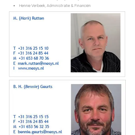
Hennie Verbeek, Administratie & Financiën