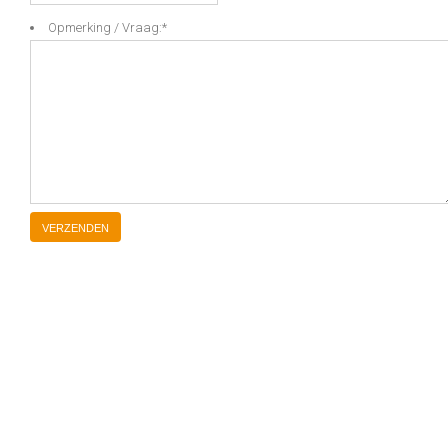
Opmerking / Vraag:
*